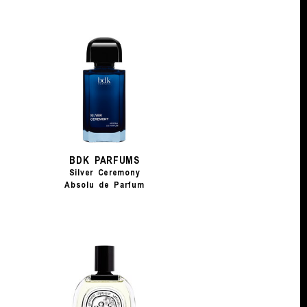
BDK PARFUMS
Silver Ceremony
Absolu de Parfum