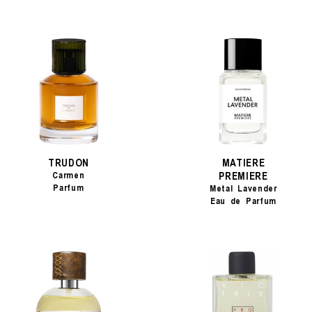
TRUDON
MATIERE
PREMIERE
Carmen
Parfum
Metal Lavender
Eau de Parfum