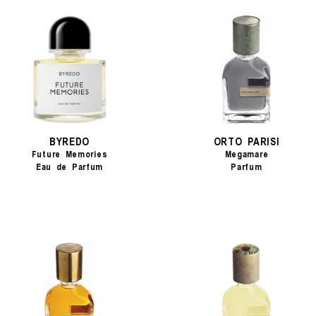
BYREDO
ORTO PARISI
Future Memories
Megamare
Eau de Parfum
Parfum