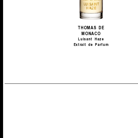
THOMAS DE
MONACO
Luisant Haze
Extrait de Parfum