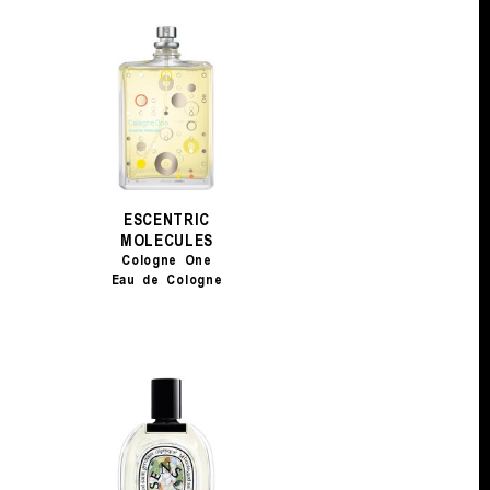
ESCENTRIC
MOLECULES
Cologne One
Eau de Cologne