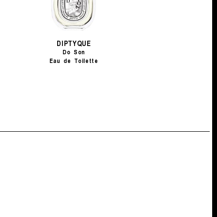
DIPTYQUE
Do Son
Eau de Toilette