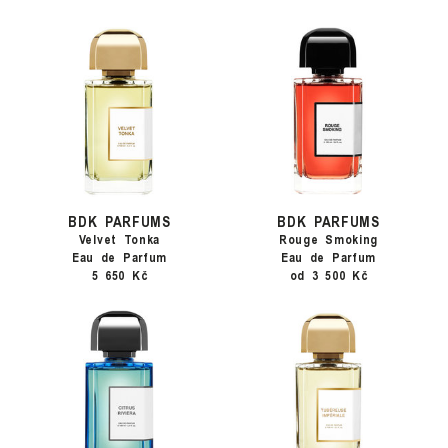
BDK PARFUMS
BDK PARFUMS
Velvet Tonka
Rouge Smoking
Eau de Parfum
Eau de Parfum
5 650 Kč
od 3 500 Kč