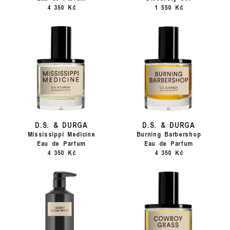
4 350 Kč
1 550 Kč
D.S. & DURGA
D.S. & DURGA
Mississippi Medicine
Burning Barbershop
Eau de Parfum
Eau de Parfum
4 350 Kč
4 350 Kč