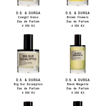
D.S. & DURGA
D.S. & DURGA
Cowgirl Grass
Brown Flowers
Eau de Parfum
Eau de Parfum
4 350 Kč
4 350 Kč
D.S. & DURGA
D.S. & DURGA
Big Sur Eucalyptus
Black Magenta
Eau de Parfum
Eau de Parfum
4 350 Kč
4 350 Kč