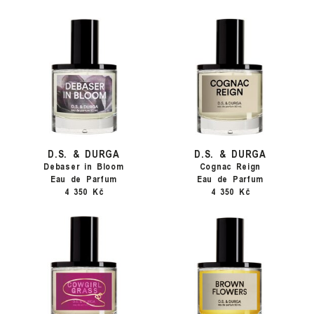
D.S. & DURGA
D.S. & DURGA
Debaser in Bloom
Cognac Reign
Eau de Parfum
Eau de Parfum
4 350 Kč
4 350 Kč