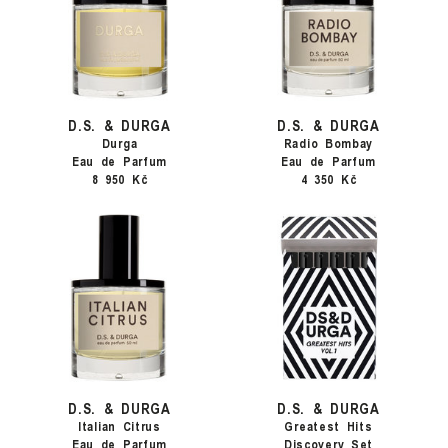
D.S. & DURGA
D.S. & DURGA
Durga
Radio Bombay
Eau de Parfum
Eau de Parfum
8 950 Kč
4 350 Kč
D.S. & DURGA
D.S. & DURGA
Italian Citrus
Greatest Hits
Eau de Parfum
Discovery Set