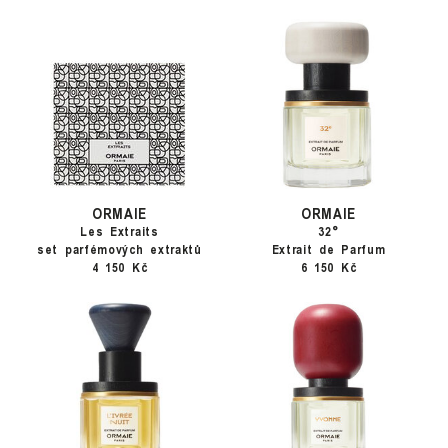
ORMAIE
ORMAIE
Les Extraits
32°
set parfémových extraktů
Extrait de Parfum
4 150 Kč
6 150 Kč