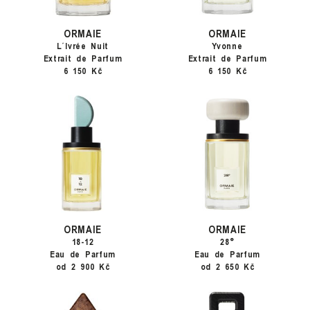
ORMAIE
ORMAIE
L´Ivrée Nuit
Yvonne
Extrait de Parfum
Extrait de Parfum
6 150 Kč
6 150 Kč
ORMAIE
ORMAIE
18-12
28°
Eau de Parfum
Eau de Parfum
od 2 900 Kč
od 2 650 Kč