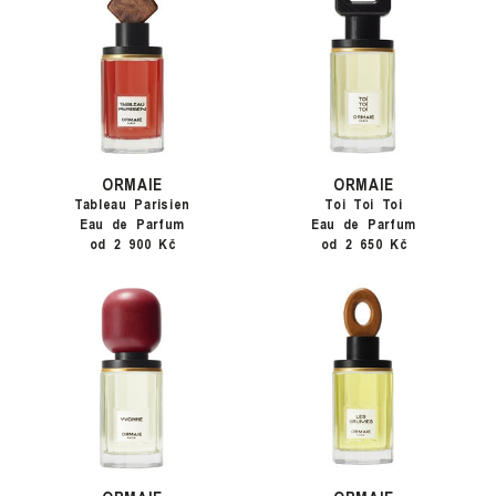
ORMAIE
ORMAIE
Tableau Parisien
Toi Toi Toi
Eau de Parfum
Eau de Parfum
od 2 900 Kč
od 2 650 Kč