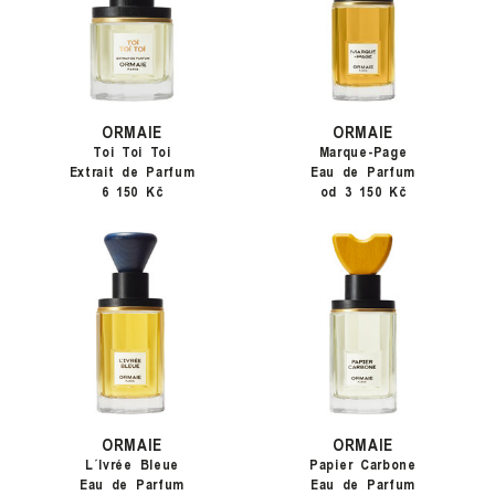
ORMAIE
ORMAIE
Toi Toi Toi
Marque-Page
Extrait de Parfum
Eau de Parfum
6 150 Kč
od 3 150 Kč
ORMAIE
ORMAIE
L´Ivrée Bleue
Papier Carbone
Eau de Parfum
Eau de Parfum