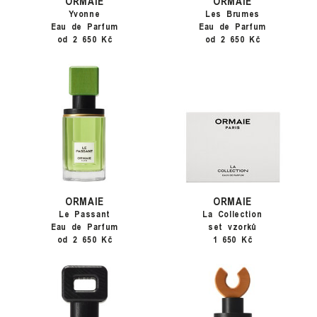
ORMAIE
ORMAIE
Yvonne
Les Brumes
Eau de Parfum
Eau de Parfum
od 2 650 Kč
od 2 650 Kč
ORMAIE
ORMAIE
Le Passant
La Collection
Eau de Parfum
set vzorků
od 2 650 Kč
1 650 Kč