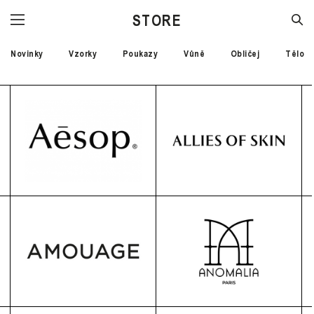
STORE
Novinky
Vzorky
Poukazy
Vůně
Obličej
Tělo