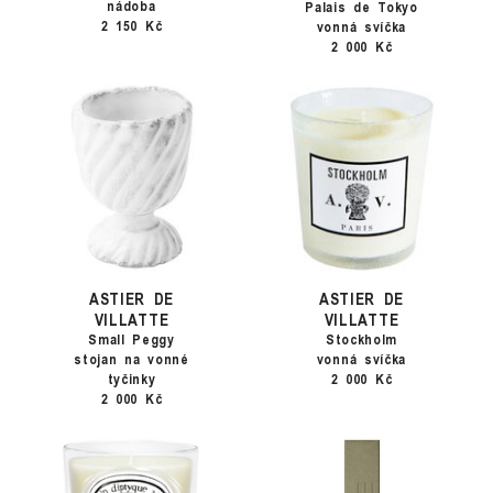
nádoba
Palais de Tokyo
2 150 Kč
vonná svíčka
2 000 Kč
ASTIER DE
ASTIER DE
VILLATTE
VILLATTE
Small Peggy
Stockholm
stojan na vonné
vonná svíčka
tyčinky
2 000 Kč
2 000 Kč