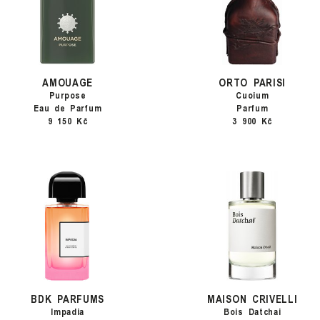
AMOUAGE
ORTO PARISI
Purpose
Cuoium
Eau de Parfum
Parfum
9 150 Kč
3 900 Kč
BDK PARFUMS
MAISON CRIVELLI
Impadia
Bois Datchai