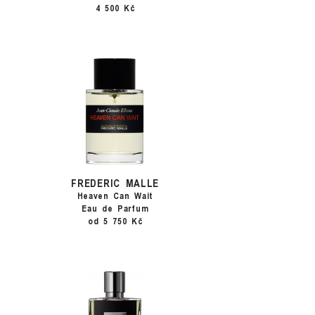
4 500 Kč
FREDERIC MALLE
Heaven Can Wait
Eau de Parfum
od 5 750 Kč