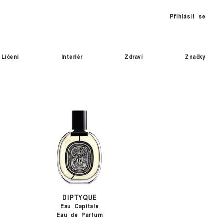
Přihlásit se
Líčení
Interiér
Zdraví
Značky
DIPTYQUE
Eau Capitale
Eau de Parfum