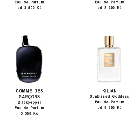
Eau de Parfum
Eau de Parfum
od 3 500 Kč
od 2 300 Kč
COMME DES
KILIAN
GARÇONS
Sunkissed Goddess
Eau de Parfum
Blackpepper
od 6 500 Kč
Eau de Parfum
3 350 Kč