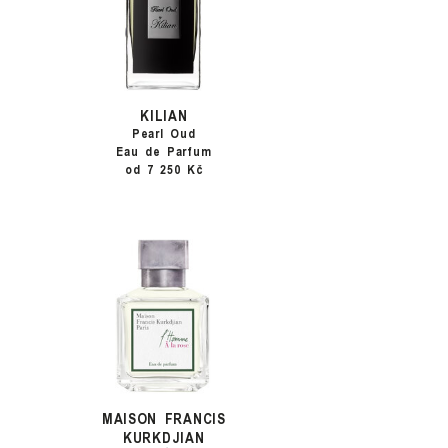
KILIAN
Pearl Oud
Eau de Parfum
od 7 250 Kč
MAISON FRANCIS
KURKDJIAN