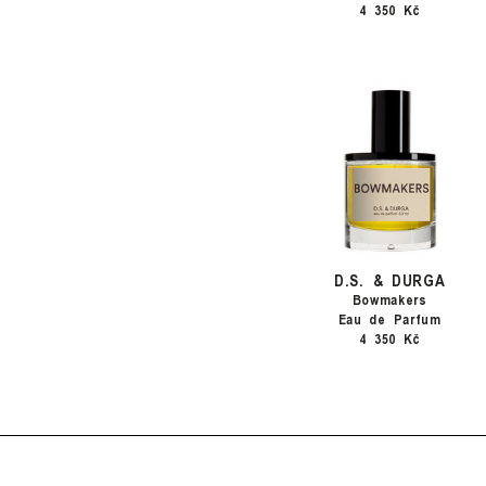
4 350 Kč
D.S. & DURGA
Bowmakers
Eau de Parfum
4 350 Kč