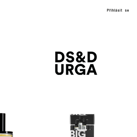
Přihlásit se