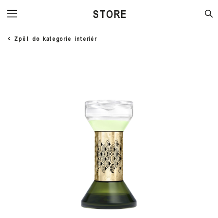
STORE
< Zpět do kategorie interiér