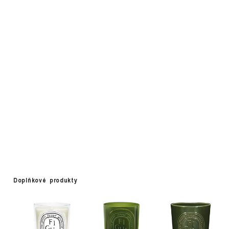
Doplňkové produkty