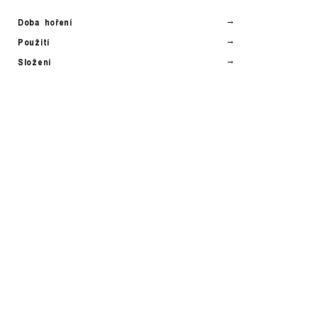
Doba hoření
Použití
Složení