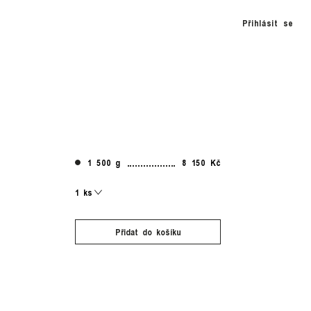
Přihlásit se
1 500 g
8 150 Kč
Přidat do košíku