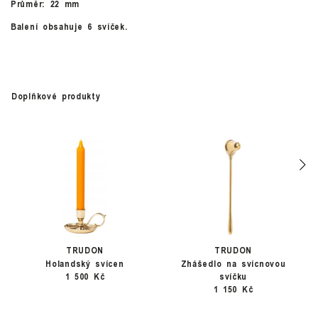
Průměr: 22 mm
Balení obsahuje 6 svíček.
Doplňkové produkty
TRUDON
TRUDON
Holandský svícen
Zhášedlo na svícnovou
1 500 Kč
svíčku
1 150 Kč