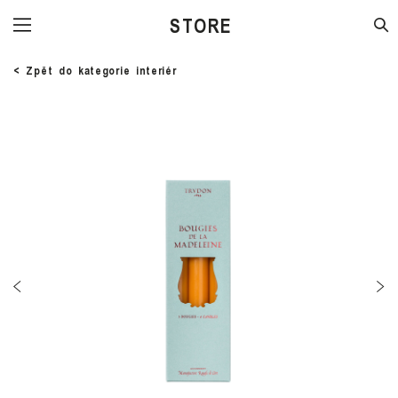
STORE
< Zpět do kategorie interiér