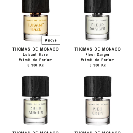
# nové
THOMAS DE MONACO
THOMAS DE MONACO
Luisant Haze
Fleur Danger
Extrait de Parfum
Extrait de Parfum
6 900 Kč
6 900 Kč
THOMAS DE MONACO
THOMAS DE MONACO