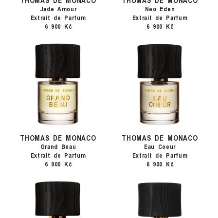
Jade Amour
Neo Eden
Extrait de Parfum
Extrait de Parfum
6 900 Kč
6 900 Kč
THOMAS DE MONACO
THOMAS DE MONACO
Grand Beau
Eau Coeur
Extrait de Parfum
Extrait de Parfum
6 900 Kč
6 900 Kč