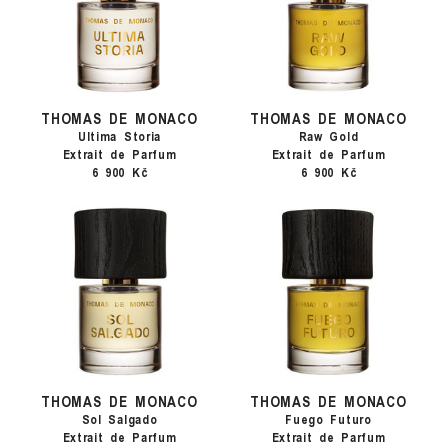
THOMAS DE MONACO
THOMAS DE MONACO
Ultima Storia
Raw Gold
Extrait de Parfum
Extrait de Parfum
6 900 Kč
6 900 Kč
THOMAS DE MONACO
THOMAS DE MONACO
Sol Salgado
Fuego Futuro
Extrait de Parfum
Extrait de Parfum