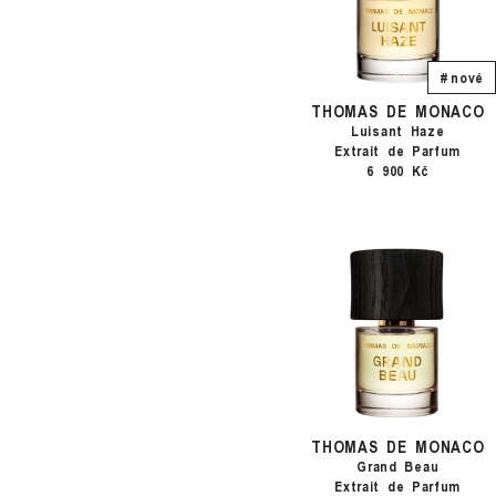
# nové
THOMAS DE MONACO
Luisant Haze
Extrait de Parfum
6 900 Kč
THOMAS DE MONACO
Grand Beau
Extrait de Parfum