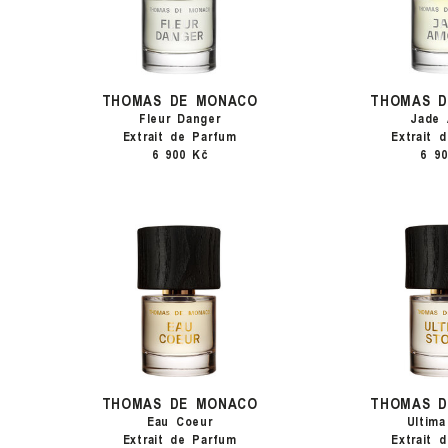
THOMAS DE MONACO
THOMAS 
Fleur Danger
Jade
Extrait de Parfum
Extrait 
6 900 Kč
6 9
THOMAS DE MONACO
THOMAS 
Eau Coeur
Ultima
Extrait de Parfum
Extrait 