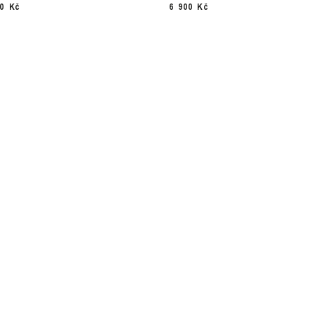
00 Kč
6 900 Kč