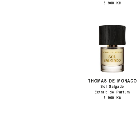
6 900 Kč
THOMAS DE MONACO
Sol Salgado
Extrait de Parfum
6 900 Kč