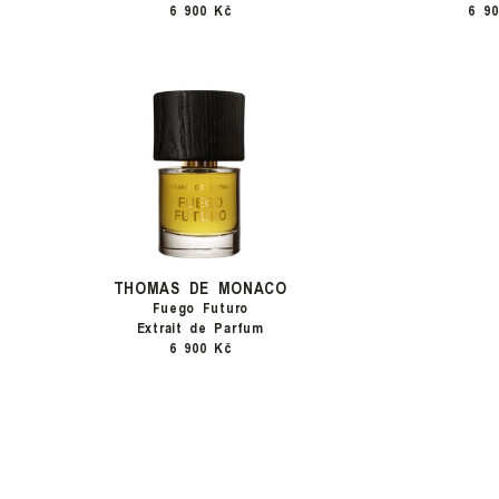
6 900 Kč
6 9
THOMAS DE MONACO
Fuego Futuro
Extrait de Parfum
6 900 Kč