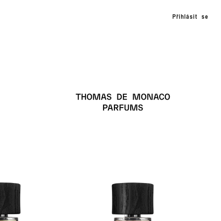
Přihlásit se