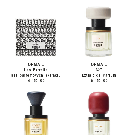
ORMAIE
ORMAIE
Les Extraits
32°
set parfémových extraktů
Extrait de Parfum
4 150 Kč
6 150 Kč