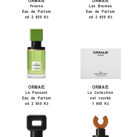
ORMAIE
ORMAIE
Yvonne
Les Brumes
Eau de Parfum
Eau de Parfum
od 2 650 Kč
od 2 650 Kč
ORMAIE
ORMAIE
Le Passant
La Collection
Eau de Parfum
set vzorků
od 2 650 Kč
1 650 Kč