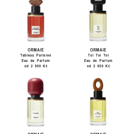
ORMAIE
ORMAIE
Tableau Parisien
Toi Toi Toi
Eau de Parfum
Eau de Parfum
od 2 900 Kč
od 2 650 Kč