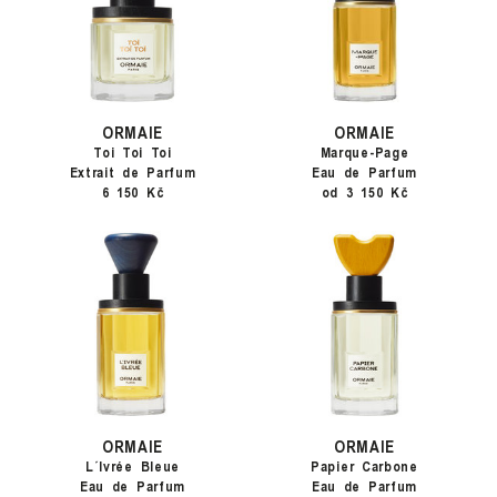
ORMAIE
ORMAIE
Toi Toi Toi
Marque-Page
Extrait de Parfum
Eau de Parfum
6 150 Kč
od 3 150 Kč
ORMAIE
ORMAIE
L´Ivrée Bleue
Papier Carbone
Eau de Parfum
Eau de Parfum