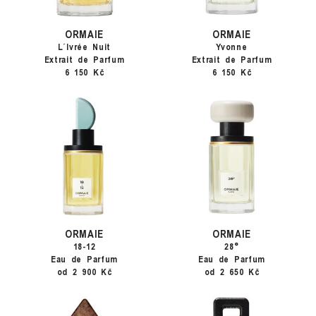
ORMAIE
ORMAIE
L´Ivrée Nuit
Yvonne
Extrait de Parfum
Extrait de Parfum
6 150 Kč
6 150 Kč
ORMAIE
ORMAIE
18-12
28°
Eau de Parfum
Eau de Parfum
od 2 900 Kč
od 2 650 Kč