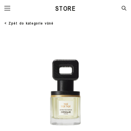
STORE
< Zpět do kategorie vůně