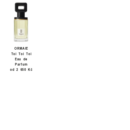
ORMAIE
Toi Toi Toi
Eau de
Parfum
od 2 650 Kč