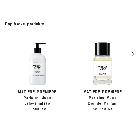
Doplňkové produkty
MATIERE PREMIERE
MATIERE PREMIERE
Parisian Musc
Parisian Musc
tělové mléko
Eau de Parfum
1 500 Kč
od 950 Kč