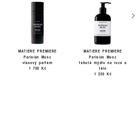
MATIERE PREMIERE
MATIERE PREMIERE
Parisian Musc
Parisian Musc
vlasový parfém
tekuté mýdlo na ruce a
1 700 Kč
tělo
1 250 Kč