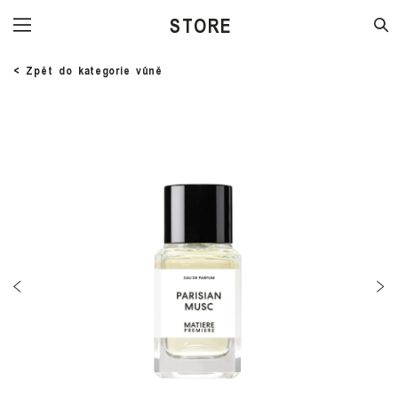
STORE
< Zpět do kategorie vůně