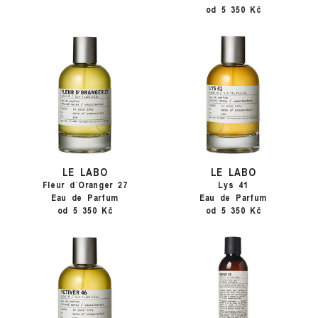
od 5 350 Kč
LE LABO
LE LABO
Fleur d´Oranger 27
Lys 41
Eau de Parfum
Eau de Parfum
od 5 350 Kč
od 5 350 Kč