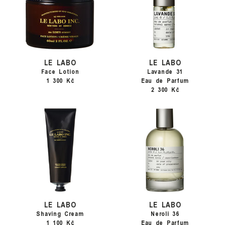
LE LABO
LE LABO
Face Lotion
Lavande 31
1 300 Kč
Eau de Parfum
2 300 Kč
LE LABO
LE LABO
Shaving Cream
Neroli 36
1 100 Kč
Eau de Parfum