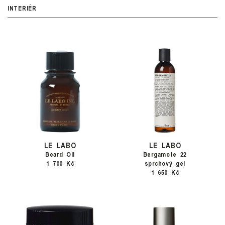
INTERIÉR
LE LABO
LE LABO
Beard Oil
Bergamote 22
1 700 Kč
sprchový gel
1 650 Kč