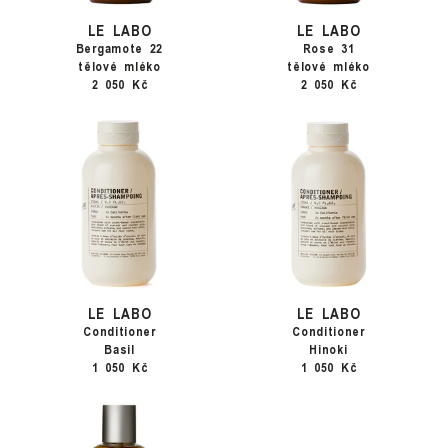
LE LABO
LE LABO
Bergamote 22
Rose 31
tělové mléko
tělové mléko
2 050 Kč
2 050 Kč
LE LABO
LE LABO
Conditioner
Conditioner
Basil
Hinoki
1 050 Kč
1 050 Kč