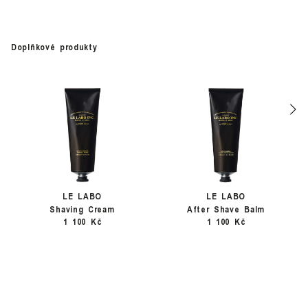
Doplňkové produkty
LE LABO
LE LABO
Shaving Cream
After Shave Balm
1 100 Kč
1 100 Kč