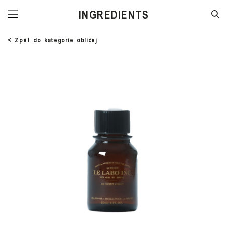
STORE
< Zpět do kategorie obličej