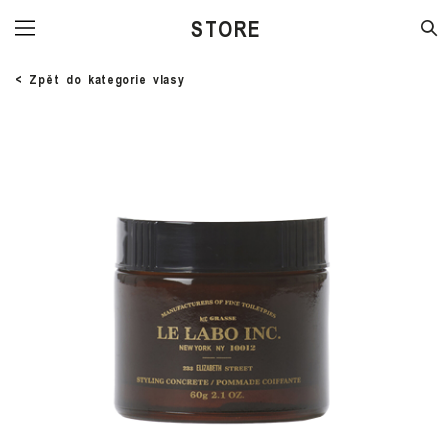
STORE
< Zpět do kategorie vlasy