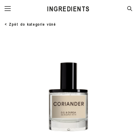
INGREDIENTS
< Zpět do kategorie vůně