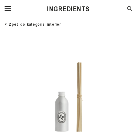
INGREDIENTS
< Zpět do kategorie interiér