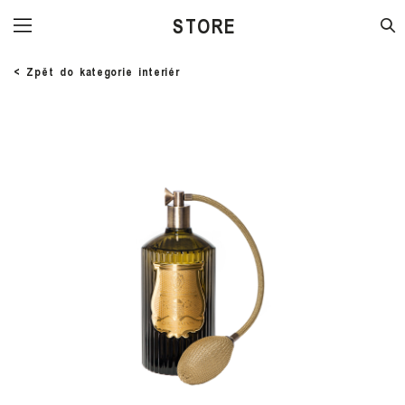
STORE
< Zpět do kategorie interiér