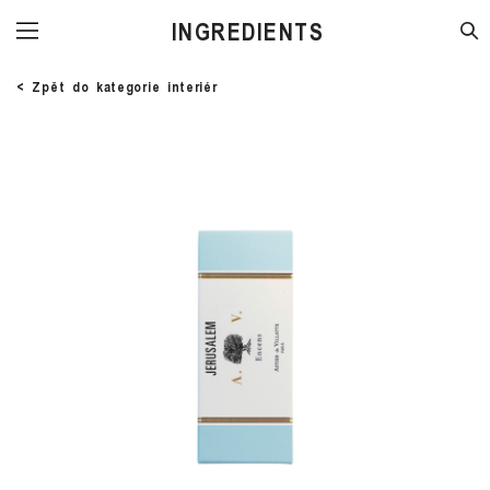
STORE
< Zpět do kategorie interiér