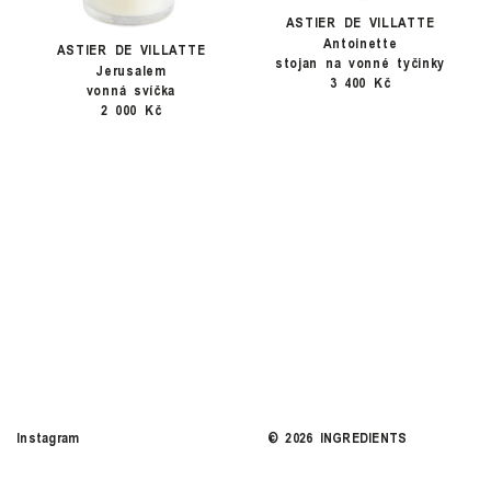
ASTIER DE VILLATTE
Antoinette
ASTIER DE VILLATTE
stojan na vonné tyčinky
Jerusalem
3 400 Kč
vonná svíčka
2 000 Kč
Instagram
©
2026
INGREDIENTS
COOKIES
SITE CREDITS