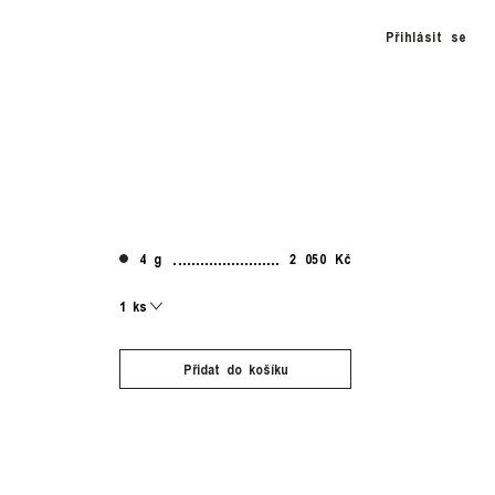
Přihlásit se
4 g
2 050 Kč
Přidat do košíku