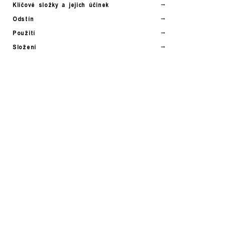
Klíčové složky a jejich účinek
Odstín
Použití
Složení