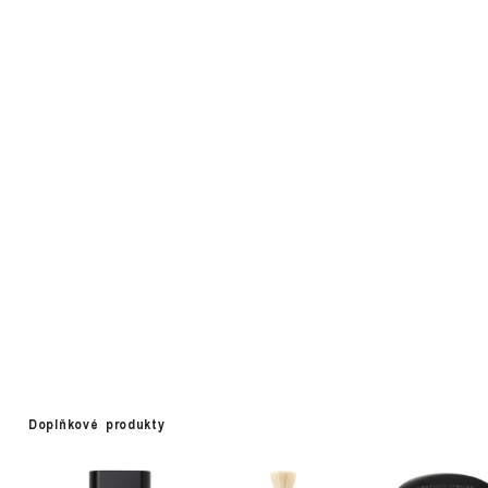
Doplňkové produkty