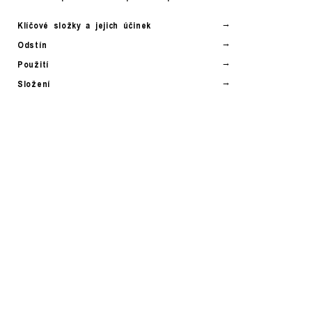
Klíčové složky a jejich účinek
Odstín
Použití
Složení