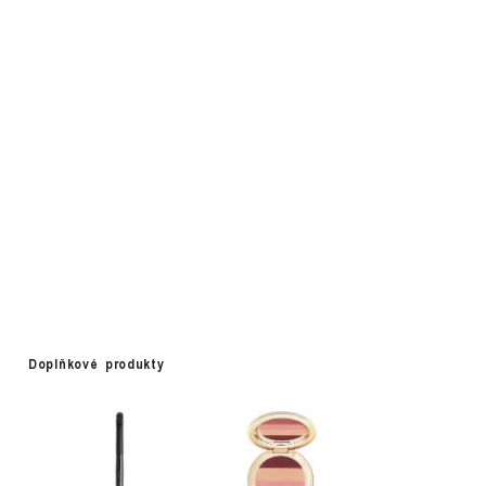
Doplňkové produkty