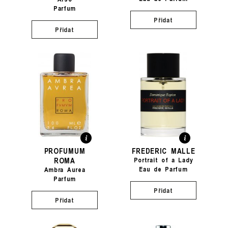
Parfum
Přidat
Přidat
PROFUMUM
FREDERIC MALLE
ROMA
Portrait of a Lady
Eau de Parfum
Ambra Aurea
Parfum
Přidat
Přidat