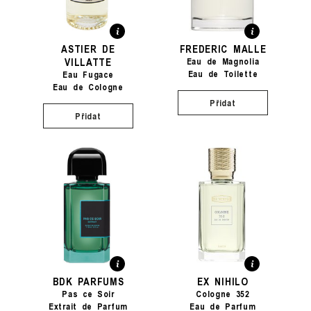
ASTIER DE
FREDERIC MALLE
VILLATTE
Eau de Magnolia
Eau de Toilette
Eau Fugace
Eau de Cologne
Přidat
Přidat
BDK PARFUMS
EX NIHILO
Pas ce Soir
Cologne 352
Extrait de Parfum
Eau de Parfum