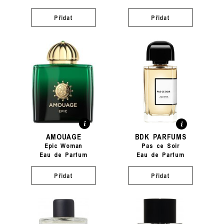
Přidat
Přidat
AMOUAGE
BDK PARFUMS
Epic Woman
Pas ce Soir
Eau de Parfum
Eau de Parfum
Přidat
Přidat