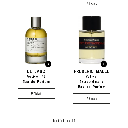
Přidat
LE LABO
FREDERIC MALLE
Vetiver 46
Vetiver
Eau de Parfum
Extraordinaire
Eau de Parfum
Přidat
Přidat
Načíst další