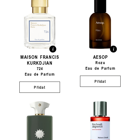
MAISON FRANCIS
AESOP
KURKDJIAN
Rozu
Eau de Parfum
724
Eau de Parfum
Přidat
Přidat