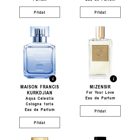
Přidat
Přidat
MAISON FRANCIS
MIZENSIR
KURKDJIAN
For Your Love
Eau de Parfum
Aqua Celestia
Cologne forte
Eau de Parfum
Přidat
Přidat