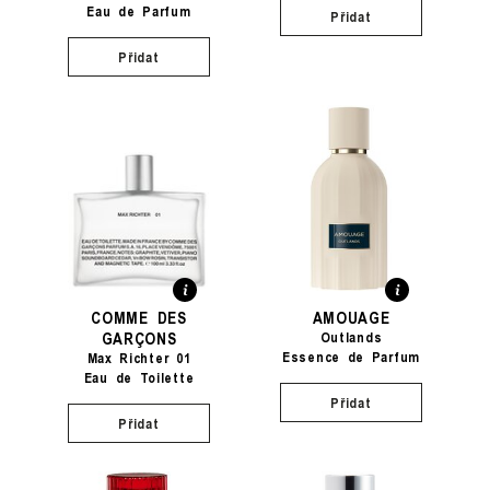
Eau de Parfum
Přidat
Přidat
COMME DES
AMOUAGE
GARÇONS
Outlands
Essence de Parfum
Max Richter 01
Eau de Toilette
Přidat
Přidat