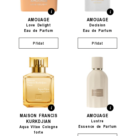
AMOUAGE
AMOUAGE
Love Delight
Decision
Eau de Parfum
Eau de Parfum
Přidat
Přidat
MAISON FRANCIS
AMOUAGE
KURKDJIAN
Lustre
Essence de Parfum
Aqua Vitae Cologne
forte