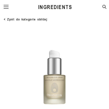
STORE
< Zpět do kategorie obličej