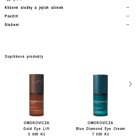
Klíčové složky a jejich účinek
Použití
Složení
Doplňkové produkty
OMOROVICZA
OMOROVICZA
Gold Eye Lift
Blue Diamond Eye Cream
5 000 Kč
7 500 Kč