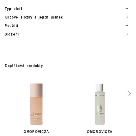
Typ pleti
Klíčové složky a jejich účinek
Použití
Složení
Doplňkové produkty
OMOROVICZA
OMOROVICZA