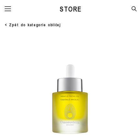
STORE
< Zpět do kategorie obličej