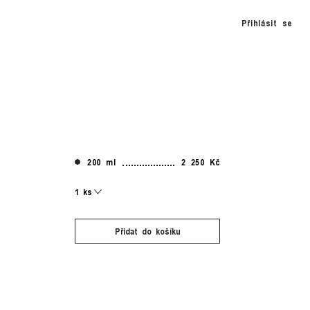
Přihlásit se
200 ml
2 250 Kč
Přidat do košíku