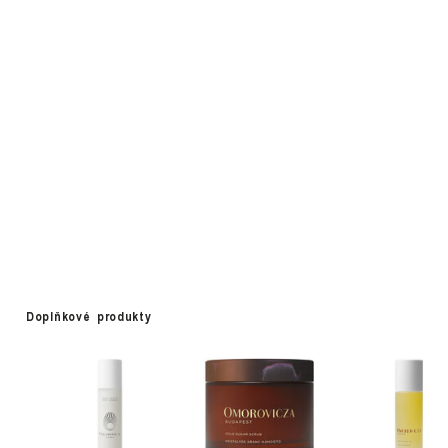
Doplňkové produkty