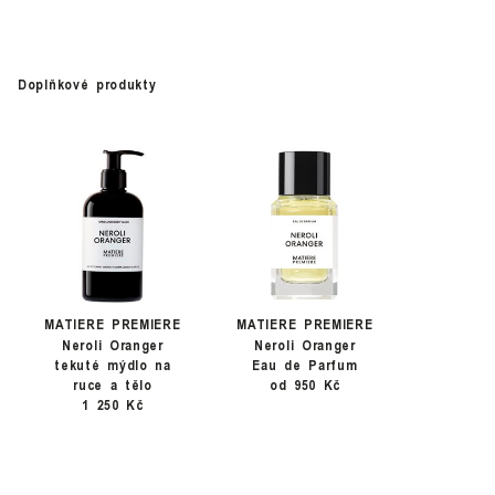
Doplňkové produkty
MATIERE PREMIERE
MATIERE PREMIERE
Neroli Oranger
Neroli Oranger
tekuté mýdlo na
Eau de Parfum
ruce a tělo
od 950 Kč
1 250 Kč