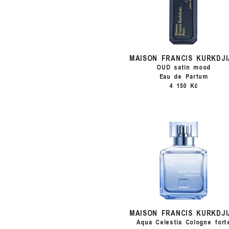
MAISON FRANCIS KURKDJI
OUD satin mood
Eau de Parfum
4 150 Kč
MAISON FRANCIS KURKDJI
Aqua Celestia Cologne fort