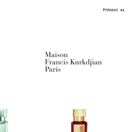
Přihlásit se