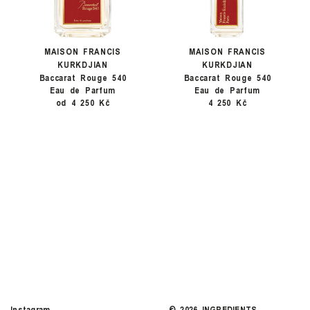
MAISON FRANCIS
MAISON FRANCIS
KURKDJIAN
KURKDJIAN
Baccarat Rouge 540
Baccarat Rouge 540
Eau de Parfum
Eau de Parfum
od 4 250 Kč
4 250 Kč
Instagram
©
2026
INGREDIENTS