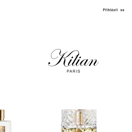
Přihlásit se