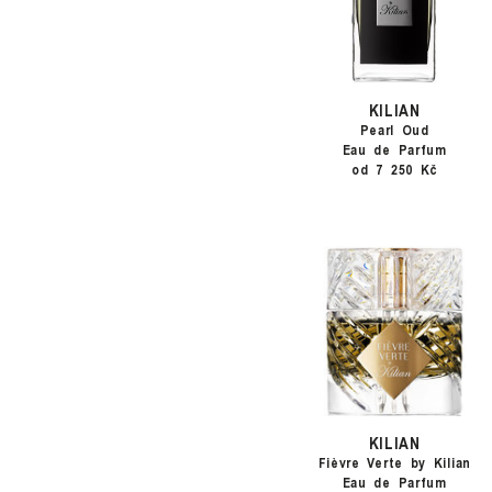
KILIAN
Pearl Oud
Eau de Parfum
od 7 250 Kč
KILIAN
Fièvre Verte by Kilian
Eau de Parfum