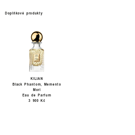
Doplňkové produkty
KILIAN
Black Phantom, Memento
Mori
Eau de Parfum
3 900 Kč