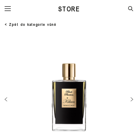
STORE
< Zpět do kategorie vůně