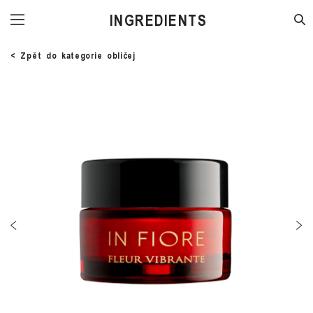
STORE
< Zpět do kategorie obličej