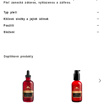
Pleť zanechá zdravou, vyhlazenou a zářivou.
Typ pleti
Klíčové složky a jejich účinek
Použití
Složení
Doplňkové produkty