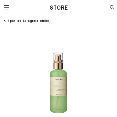
STORE
< Zpět do kategorie obličej