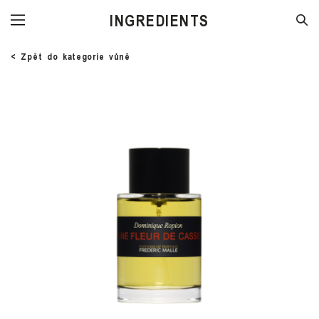
INGREDIENTS
< Zpět do kategorie vůně