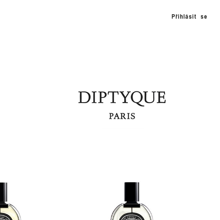
Přihlásit se