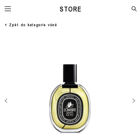
STORE
< Zpět do kategorie vůně