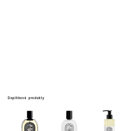
Doplňkové produkty