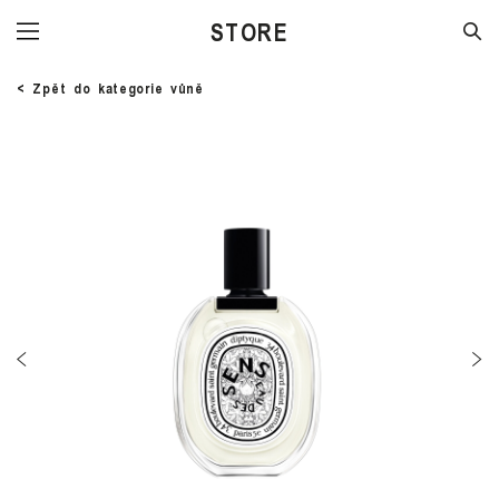
STORE
< Zpět do kategorie vůně