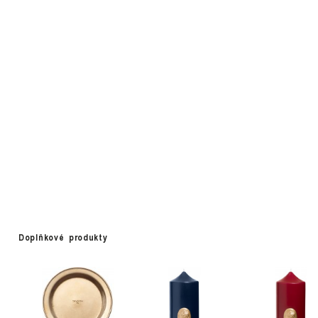
Doplňkové produkty