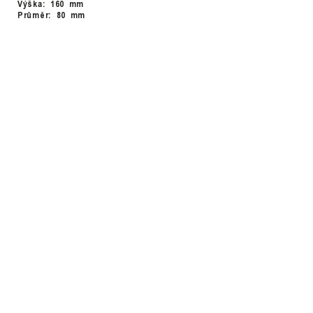
Výška: 160 mm
Průměr: 80 mm