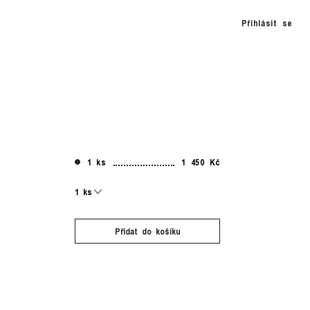
Přihlásit se
1 ks
1 450 Kč
Přidat do košíku