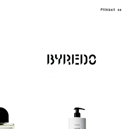
Přihlásit se