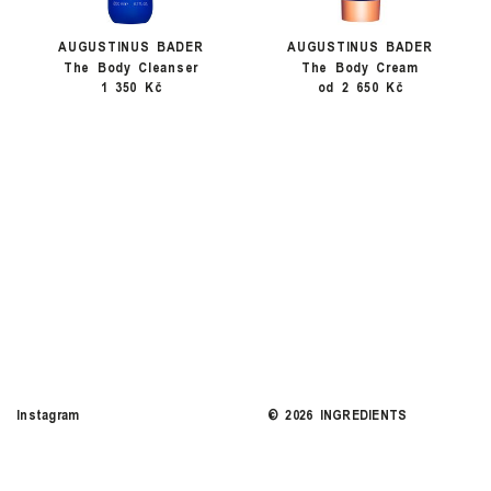
AUGUSTINUS BADER
AUGUSTINUS BADER
The Body Cleanser
The Body Cream
1 350 Kč
od 2 650 Kč
Instagram
©
2026
INGREDIENTS
COOKIES
SITE CREDITS