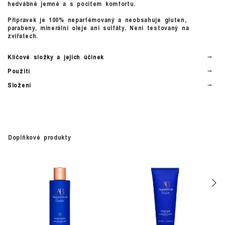
hedvábně jemné a s pocitem komfortu.
Přípravek je 100% neparfémovaný a neobsahuje gluten,
parabeny, minerální oleje ani sulfáty. Není testovaný na
zvířatech.
Klíčové složky a jejich účinek
Použití
Složení
Doplňkové produkty