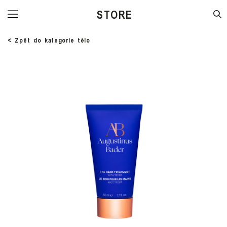
STORE
< Zpět do kategorie tělo