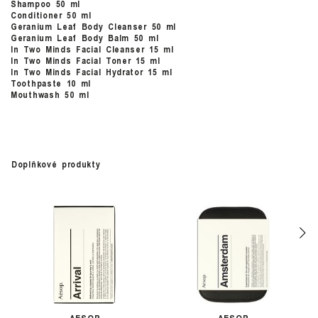
Shampoo 50 ml
Conditioner 50 ml
Geranium Leaf Body Cleanser 50 ml
Geranium Leaf Body Balm 50 ml
In Two Minds Facial Cleanser 15 ml
In Two Minds Facial Toner 15 ml
In Two Minds Facial Hydrator 15 ml
Toothpaste 10 ml
Mouthwash 50 ml
Doplňkové produkty
AESOP
AESOP