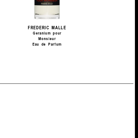
FREDERIC MALLE
Geranium pour
Monsieur
Eau de Parfum