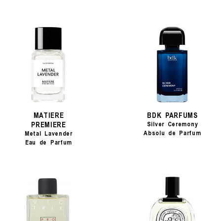
MATIERE
BDK PARFUMS
PREMIERE
Silver Ceremony
Absolu de Parfum
Metal Lavender
Eau de Parfum