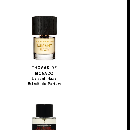
THOMAS DE
MONACO
Luisant Haze
Extrait de Parfum