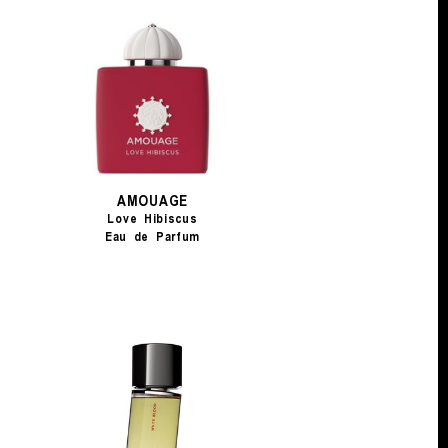
AMOUAGE
Love Hibiscus
Eau de Parfum