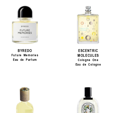
BYREDO
ESCENTRIC
MOLECULES
Future Memories
Eau de Parfum
Cologne One
Eau de Cologne