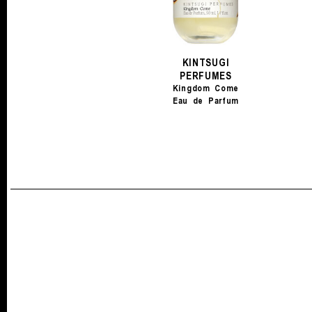
KINTSUGI
PERFUMES
Kingdom Come
Eau de Parfum