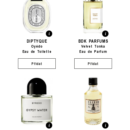
DIPTYQUE
BDK PARFUMS
Oyédo
Velvet Tonka
Eau de Toilette
Eau de Parfum
Přidat
Přidat