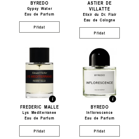
BYREDO
ASTIER DE
VILLATTE
Gypsy Water
Eau de Parfum
Elixir du Dr. Flair
Eau de Cologne
Přidat
Přidat
FREDERIC MALLE
BYREDO
Lys Mediterranee
Inflorescence
Eau de Parfum
Eau de Parfum
Přidat
Přidat