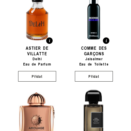
ASTIER DE
COMME DES
VILLATTE
GARÇONS
Delhi
Jaisalmer
Eau de Parfum
Eau de Toilette
Přidat
Přidat