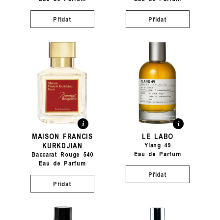
Přidat
Přidat
MAISON FRANCIS
LE LABO
KURKDJIAN
Ylang 49
Eau de Parfum
Baccarat Rouge 540
Eau de Parfum
Přidat
Přidat