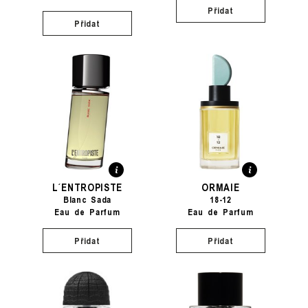
Přidat
Přidat
L´ENTROPISTE
ORMAIE
Blanc Sada
18-12
Eau de Parfum
Eau de Parfum
Přidat
Přidat