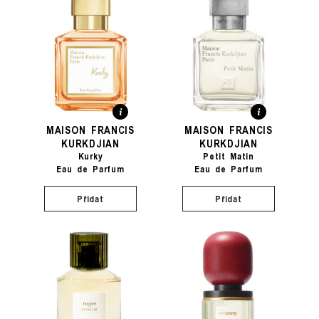
MAISON FRANCIS
MAISON FRANCIS
KURKDJIAN
KURKDJIAN
Kurky
Petit Matin
Eau de Parfum
Eau de Parfum
Přidat
Přidat