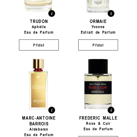
TRUDON
ORMAIE
Aphélie
Yvonne
Eau de Parfum
Extrait de Parfum
Přidat
Přidat
MARC-ANTOINE
FREDERIC MALLE
BARROIS
Rose & Cuir
Eau de Parfum
Aldebaran
Eau de Parfum