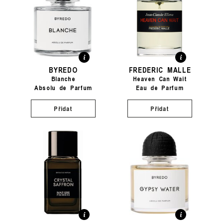
BYREDO
FREDERIC MALLE
Blanche
Heaven Can Wait
Absolu de Parfum
Eau de Parfum
Přidat
Přidat